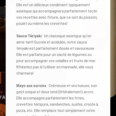
Elle est un délicieux condiment typiquement
asiatique qui accompagnera parfaitement toute
vos recettes avec friture, que ce soit du poisson,
poulet ou même les crevettes!
Sauce Tériyaki
: Un classique asiatique qu'on
aime tant! Sucrée et acidulée, notre sauce
tériyaki est parfaitement dosée et savoureuse.
Elle est parfaite pour un sauté de légumes ou
pour accompagner vos volailles et fruits de mer.
N'hésitez pas à l'utiliser en marinade, elle vous
charmera!
Mayo aux oursins
: Crémeuse et onctueuse, son
goût unique et doux rend (littéralement) accro.
Elle accompagne parfaitement les frites,
crevettes tempura, sandwiches, sushis, croûte à
pizza, etc. Elle remplace tout simplement votre