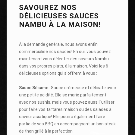
SAVOUREZ NOS
DÉLICIEUSES SAUCES
NAMBU À LA MAISON!
À la demande générale, nous avons enfin
commercialisé nos sauces! Eh oui, vous pouvez
maintenant vous délecter des saveurs Nambu
dans vos propres plats, à la maison. Voici les 6
délicieuses options qui s'offrent à vous :
Sauce Sésame
: Sauce crémeuse et délicate avec
une petite acidité. Elle se marie parfaitement
avec nos sushis, mais vous pouvez aussi l'utiliser
pour faire vos tartares maison ou des salades à
saveur asiatique! Elle pourra également faire
partie de vos BBQ en accompagnant un bon steak
de thon grillé à la perfection.